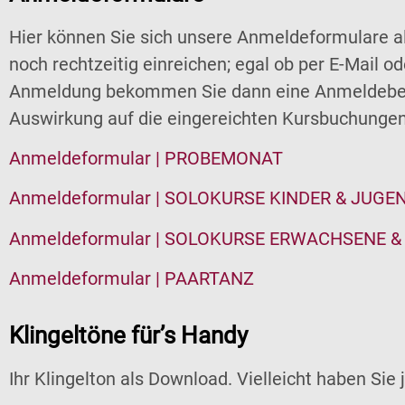
Hier können Sie sich unsere Anmeldeformulare al
noch rechtzeitig einreichen; egal ob per E-Mail o
Anmeldung bekommen Sie dann eine Anmeldebestät
Auswirkung auf die eingereichten Kursbuchungen
Anmeldeformular | PROBEMONAT
Anmeldeformular | SOLOKURSE KINDER & JUGE
Anmeldeformular | SOLOKURSE ERWACHSENE &
Anmeldeformular | PAARTANZ
Klingeltöne für’s Handy
Ihr Klingelton als Download. Vielleicht haben Sie