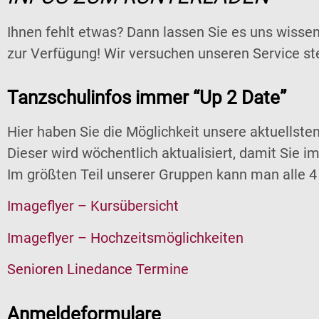
Ihnen fehlt etwas? Dann lassen Sie es uns wisse
zur Verfügung! Wir versuchen unseren Service ste
Tanzschulinfos immer “Up 2 Date”
Hier haben Sie die Möglichkeit unsere aktuellste
Dieser wird wöchentlich aktualisiert, damit Sie
Im größten Teil unserer Gruppen kann man alle 4
Imageflyer – Kursübersicht
Imageflyer – Hochzeitsmöglichkeiten
Senioren Linedance Termine
Anmeldeformulare