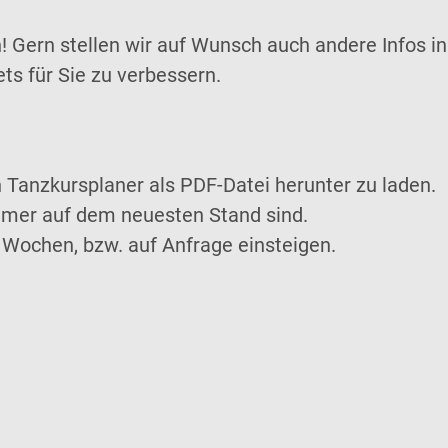
n! Gern stellen wir auf Wunsch auch andere Infos 
ts für Sie zu verbessern.
n Tanzkursplaner als PDF-Datei herunter zu laden.
 immer auf dem neuesten Stand sind.
 Wochen, bzw. auf Anfrage einsteigen.