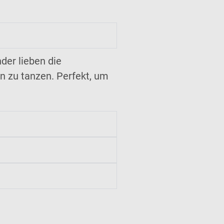
der lieben die
en zu tanzen. Perfekt, um