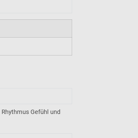
es Rhythmus Gefühl und