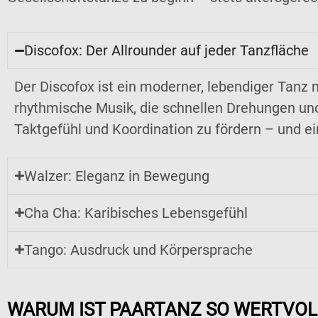
Discofox: Der Allrounder auf jeder Tanzfläche
Der Discofox ist ein moderner, lebendiger Tanz 
rhythmische Musik, die schnellen Drehungen und 
Taktgefühl und Koordination zu fördern – und ei
Walzer: Eleganz in Bewegung
Cha Cha: Karibisches Lebensgefühl
Tango: Ausdruck und Körpersprache
WARUM IST PAARTANZ SO WERTVOLL