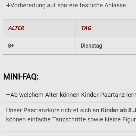
Vorbereitung auf spätere festliche Anlässe
ALTER
TAG
8+
Dienstag
MINI-FAQ:
Ab welchem Alter können Kinder Paartanz ler
Unser Paartanzkurs richtet sich an
Kinder ab 8 
können einfache Tanzschritte sowie kleine Figur