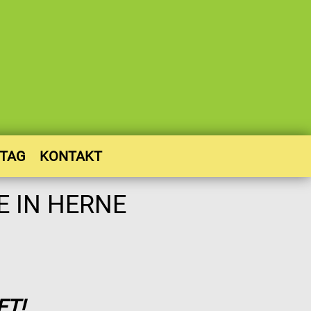
STAG
KONTAKT
ET!