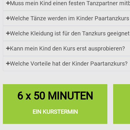
Muss mein Kind einen festen Tanzpartner mit
Welche Tänze werden im Kinder Paartanzkurs 
Welche Kleidung ist für den Tanzkurs geeignet
Kann mein Kind den Kurs erst ausprobieren?
Welche Vorteile hat der Kinder Paartanzkurs?
6 x 50 MINUTEN
EIN KURSTERMIN