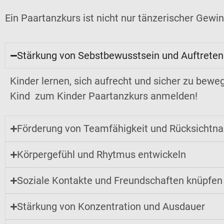
Ein Paartanzkurs ist nicht nur tänzerischer Gewinn
Stärkung von Sebstbewusstsein und Auftreten
Kinder lernen, sich aufrecht und sicher zu bewe
Kind zum Kinder Paartanzkurs anmelden!
Förderung von Teamfähigkeit und Rücksichtn
Körpergefühl und Rhytmus entwickeln
Soziale Kontakte und Freundschaften knüpfen
Stärkung von Konzentration und Ausdauer