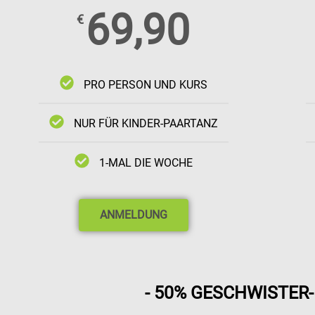
69,90
€
PRO PERSON UND KURS
NUR FÜR KINDER-PAARTANZ
1-MAL DIE WOCHE
ANMELDUNG
- 50% GESCHWISTER