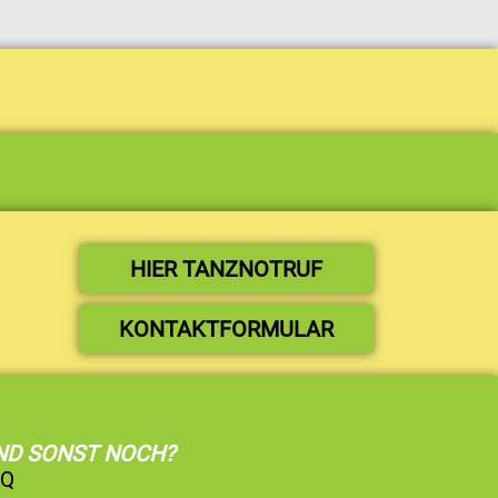
HIER TANZNOTRUF
KONTAKTFORMULAR
ND SONST NOCH?
AQ