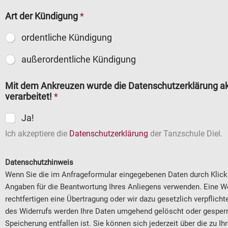
Art der Kündigung
*
ordentliche Kündigung
außerordentliche Kündigung
Mit dem Ankreuzen wurde die Datenschutzerklärung ak
verarbeitet!
*
Ja!
Ich akzeptiere die
Datenschutzerklärung
der Tanzschule Diel.
Datenschutzhinweis
Wenn Sie die im Anfrageformular eingegebenen Daten durch Klick 
Angaben für die Beantwortung Ihres Anliegens verwenden. Eine Weit
rechtfertigen eine Übertragung oder wir dazu gesetzlich verpflichte
des Widerrufs werden Ihre Daten umgehend gelöscht oder gesperrt
Speicherung entfallen ist. Sie können sich jederzeit über die zu 