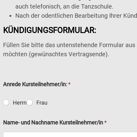
auch telefonisch, an die Tanzschule.
Nach der odentlichen Bearbeitung Ihrer Kü
KÜNDIGUNGSFORMULAR:
Füllen Sie bitte das untenstehende Formular aus
möchten (gewünschtes Vertragsende).
Anrede Kursteilnehmer/in:
*
Herrn
Frau
Name- und Nachname Kursteilnehmer/in
*