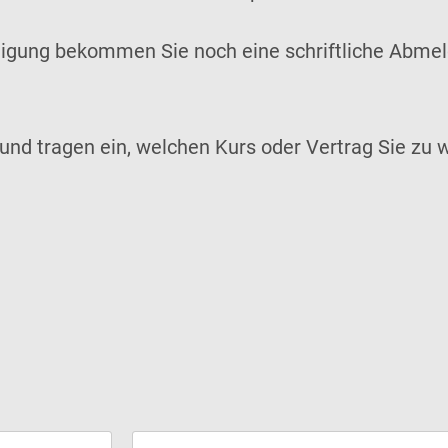
ndigung bekommen Sie noch eine schriftliche Abm
 und tragen ein, welchen Kurs oder Vertrag Sie z