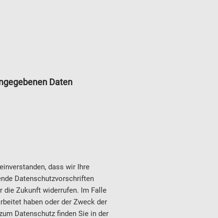
eingegebenen Daten
inverstanden, dass wir Ihre
tende Datenschutzvorschriften
r die Zukunft widerrufen. Im Falle
rbeitet haben oder der Zweck der
 zum Datenschutz finden Sie in der