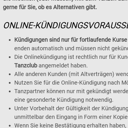
gerne für Sie, ob es Alternativen gibt.
ONLINE-KÜNDIGUNGSVORAUSS
Kündigungen sind nur für fortlaufende Kurse
enden automatisch und müssen nicht gekünd
Die Onlinekündigung ist rechtlich nur für 
Tanzclub
angemeldet haben.
Alle anderen Kunden (mit Altverträgen) wenden
Nutzen Sie für die Online-Kündigung nach Mö
Tanzpartner können nur mit gekündigt werden
eine gesonderte Kündigung notwendig.
Unter Vorbehalt der Gültigkeit der Kündigu
unmittelbar den Eingang in Form einer Kopie
Wenn Sie keine Bestätigung erhalten haben