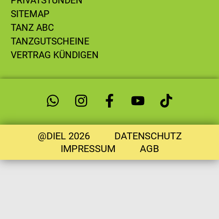
PRIVATSTUNDEN
SITEMAP
TANZ ABC
TANZGUTSCHEINE
VERTRAG KÜNDIGEN
@DIEL 2026
DATENSCHUTZ
IMPRESSUM
AGB