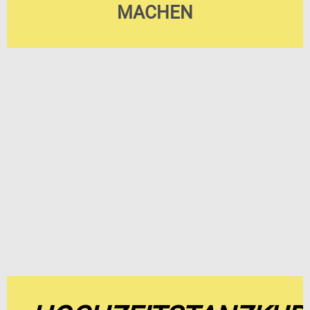
MACHEN