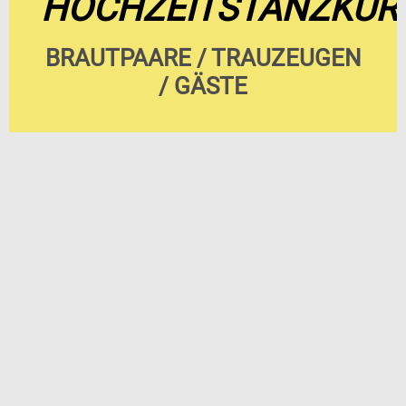
HOCHZEITSTANZKUR
BRAUTPAARE / TRAUZEUGEN
/ GÄSTE