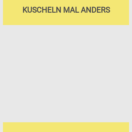
KUSCHELN MAL ANDERS