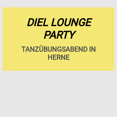
DIEL LOUNGE
PARTY
TANZÜBUNGSABEND IN
HERNE