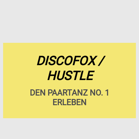
DISCOFOX /
HUSTLE
DEN PAARTANZ NO. 1
ERLEBEN