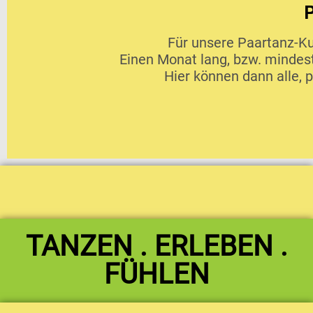
Für unsere Paartanz-Ku
Einen Monat lang, bzw. mindest
Hier können dann alle, 
TANZEN . ERLEBEN .
FÜHLEN