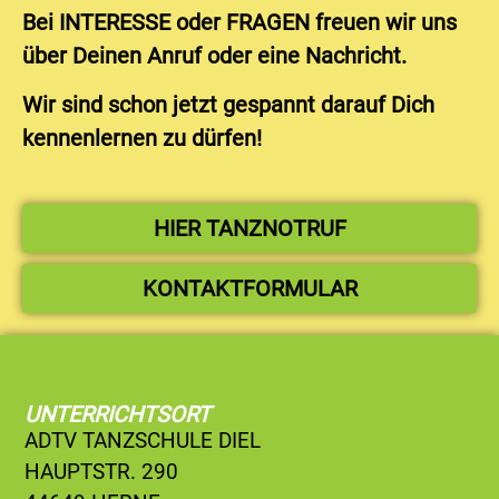
Bei INTERESSE oder FRAGEN freuen wir uns
über Deinen Anruf oder eine Nachricht.
Wir sind schon jetzt gespannt darauf Dich
kennenlernen zu dürfen!
HIER TANZNOTRUF
KONTAKTFORMULAR
UNTERRICHTSORT
ADTV TANZSCHULE DIEL
HAUPTSTR. 290