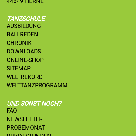
44649 HERNE
TANZSCHULE
AUSBILDUNG
BALLREDEN
CHRONIK
DOWNLOADS
ONLINE-SHOP
SITEMAP
WELTREKORD
WELTTANZPROGRAMM
UND SONST NOCH?
FAQ
NEWSLETTER
PROBEMONAT