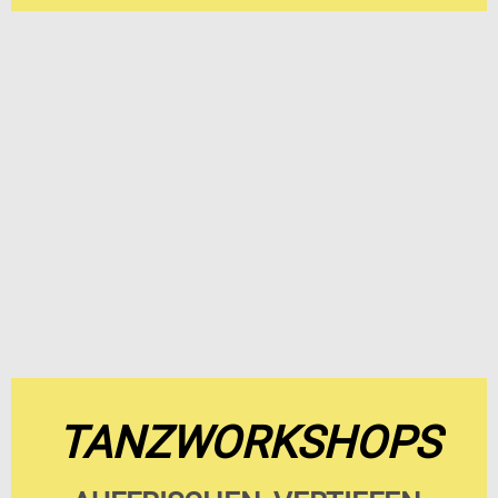
TANZWORKSHOPS