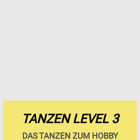
TANZEN LEVEL 3
DAS TANZEN ZUM HOBBY