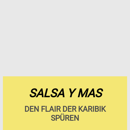
SALSA Y MAS
DEN FLAIR DER KARIBIK
SPÜREN