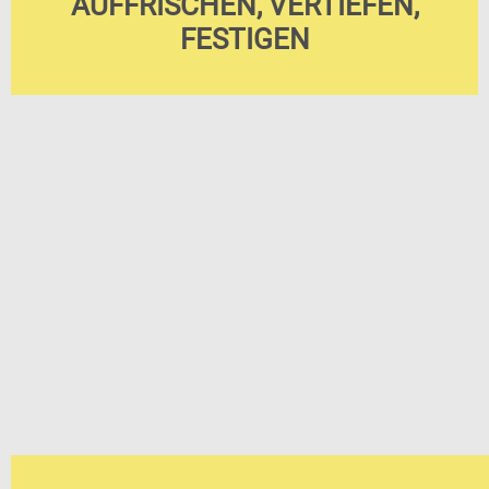
AUFFRISCHEN, VERTIEFEN,
FESTIGEN