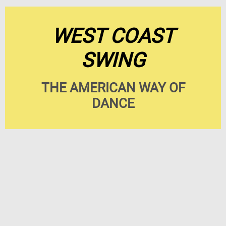
WEST COAST
SWING
THE AMERICAN WAY OF
DANCE