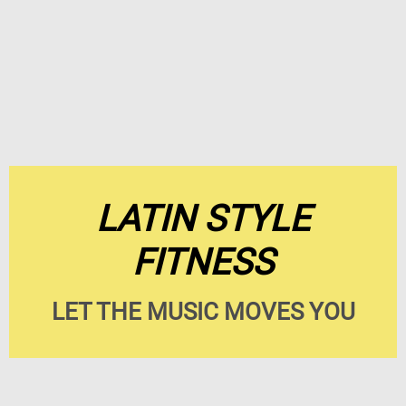
LATIN STYLE
FITNESS
LET THE MUSIC MOVES YOU