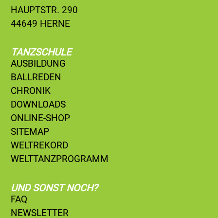
HAUPTSTR. 290
44649 HERNE
TANZSCHULE
AUSBILDUNG
BALLREDEN
CHRONIK
DOWNLOADS
ONLINE-SHOP
SITEMAP
WELTREKORD
WELTTANZPROGRAMM
UND SONST NOCH?
FAQ
NEWSLETTER