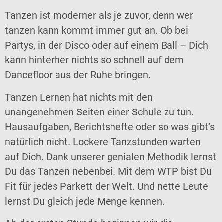
Tanzen ist moderner als je zuvor, denn wer
tanzen kann kommt immer gut an. Ob bei
Partys, in der Disco oder auf einem Ball – Dich
kann hinterher nichts so schnell auf dem
Dancefloor aus der Ruhe bringen.
Tanzen Lernen hat nichts mit den
unangenehmen Seiten einer Schule zu tun.
Hausaufgaben, Berichtshefte oder so was gibt’s
natürlich nicht. Lockere Tanzstunden warten
auf Dich. Dank unserer genialen Methodik lernst
Du das Tanzen nebenbei. Mit dem WTP bist Du
Fit für jedes Parkett der Welt. Und nette Leute
lernst Du gleich jede Menge kennen.