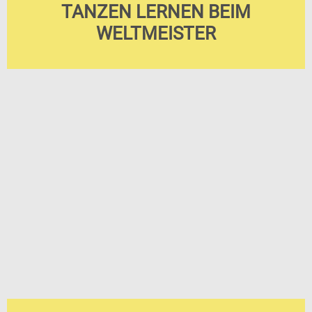
TANZEN LERNEN BEIM
WELTMEISTER