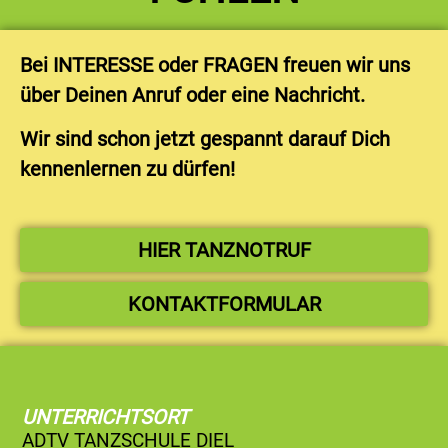
Bei INTERESSE oder FRAGEN freuen wir uns
über Deinen Anruf oder eine Nachricht.
Wir sind schon jetzt gespannt darauf Dich
kennenlernen zu dürfen!
HIER TANZNOTRUF
KONTAKTFORMULAR
UNTERRICHTSORT
ADTV TANZSCHULE DIEL