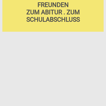
FREUNDEN
ZUM ABITUR . ZUM
SCHULABSCHLUSS