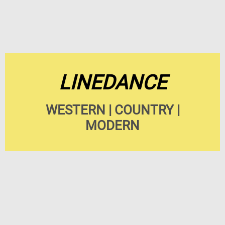
LINEDANCE
WESTERN | COUNTRY |
MODERN