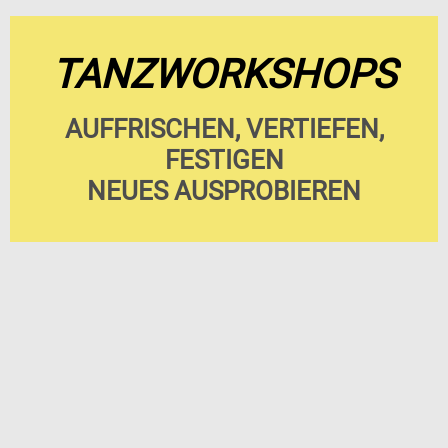
TANZWORKSHOPS
AUFFRISCHEN, VERTIEFEN,
FESTIGEN
NEUES AUSPROBIEREN