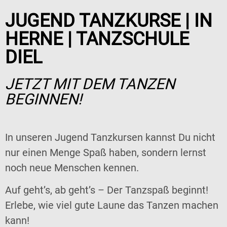
JUGEND TANZKURSE | IN
HERNE | TANZSCHULE
DIEL
JETZT MIT DEM TANZEN
BEGINNEN!
In unseren Jugend Tanzkursen kannst Du nicht
nur einen Menge Spaß haben, sondern lernst
noch neue Menschen kennen.
Auf geht’s, ab geht’s – Der Tanzspaß beginnt!
Erlebe, wie viel gute Laune das Tanzen machen
kann!