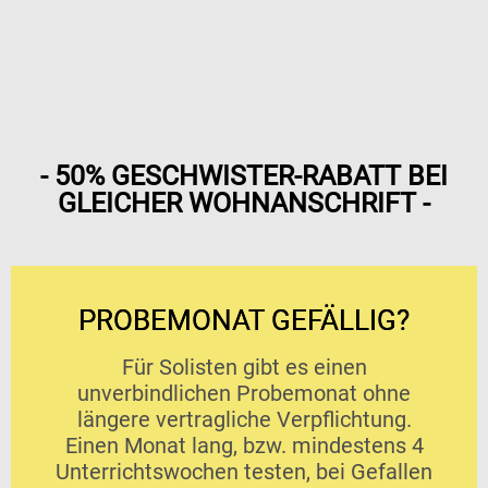
- 50% GESCHWISTER-RABATT BEI
GLEICHER WOHNANSCHRIFT -
PROBEMONAT GEFÄLLIG?
Für Solisten gibt es einen
unverbindlichen Probemonat ohne
längere vertragliche Verpflichtung.
Einen Monat lang, bzw. mindestens 4
Unterrichtswochen testen, bei Gefallen