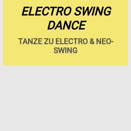
ELECTRO SWING
DANCE
TANZE ZU ELECTRO & NEO-
SWING