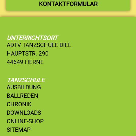
KONTAKTFORMULAR
UNTERRICHTSORT
ADTV TANZSCHULE DIEL
HAUPTSTR. 290
44649 HERNE
TANZSCHULE
AUSBILDUNG
BALLREDEN
CHRONIK
DOWNLOADS
ONLINE-SHOP
SITEMAP