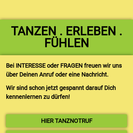
TANZEN . ERLEBEN .
FÜHLEN
Bei INTERESSE oder FRAGEN freuen wir uns
über Deinen Anruf oder eine Nachricht.
Wir sind schon jetzt gespannt darauf Dich
kennenlernen zu dürfen!
HIER TANZNOTRUF