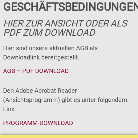
GESCHÄFTSBEDINGUNGE
HIER ZUR ANSICHT ODER ALS
PDF ZUM DOWNLOAD
Hier sind unsere aktuellen AGB als
Downloadlink bereitgestellt.
AGB – PDF DOWNLOAD
Den Adobe Acrobat Reader
(Ansichtsprogramm) gibt es unter folgendem
Link:
PROGRAMM-DOWNLOAD