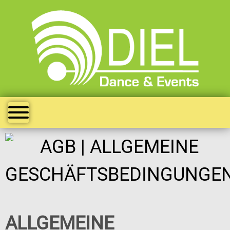
ALLGEMEINE