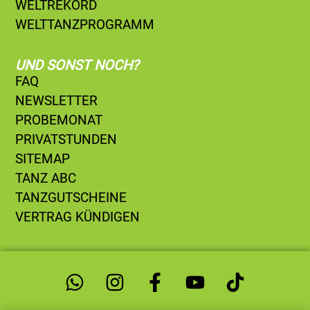
WELTREKORD
WELTTANZPROGRAMM
UND SONST NOCH?
FAQ
NEWSLETTER
PROBEMONAT
PRIVATSTUNDEN
SITEMAP
TANZ ABC
TANZGUTSCHEINE
VERTRAG KÜNDIGEN