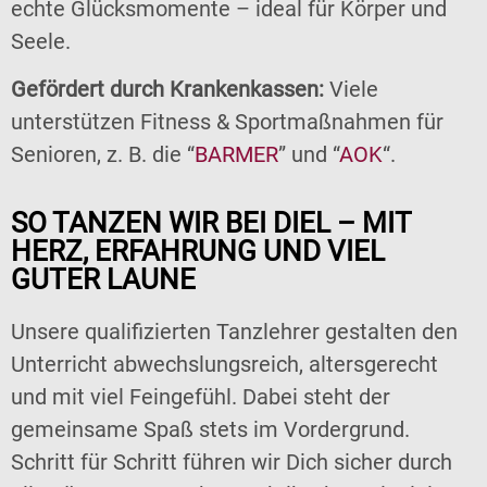
echte Glücksmomente – ideal für Körper und
Seele.
Gefördert durch Krankenkassen:
Viele
unterstützen Fitness & Sportmaßnahmen für
Senioren, z. B. die “
BARMER
” und “
AOK
“.
SO TANZEN WIR BEI DIEL – MIT
HERZ, ERFAHRUNG UND VIEL
GUTER LAUNE
Unsere qualifizierten Tanzlehrer gestalten den
Unterricht abwechslungsreich, altersgerecht
und mit viel Feingefühl. Dabei steht der
gemeinsame Spaß stets im Vordergrund.
Schritt für Schritt führen wir Dich sicher durch