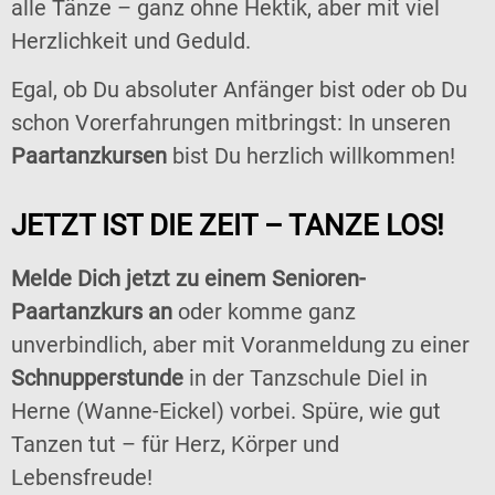
alle Tänze – ganz ohne Hektik, aber mit viel
Herzlichkeit und Geduld.
Egal, ob Du absoluter Anfänger bist oder ob Du
schon Vorerfahrungen mitbringst: In unseren
Paartanzkursen
bist Du herzlich willkommen!
JETZT IST DIE ZEIT – TANZE LOS!
Melde Dich jetzt zu einem Senioren-
Paartanzkurs an
oder komme ganz
unverbindlich, aber mit Voranmeldung zu einer
Schnupperstunde
in der Tanzschule Diel in
Herne (Wanne-Eickel) vorbei. Spüre, wie gut
Tanzen tut – für Herz, Körper und
Lebensfreude!