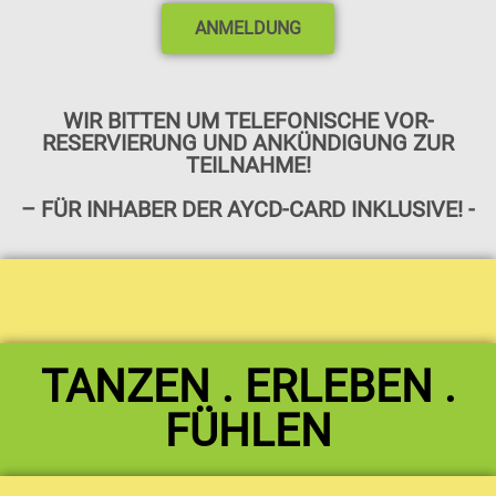
ANMELDUNG
WIR BITTEN UM TELEFONISCHE VOR-
RESERVIERUNG UND ANKÜNDIGUNG ZUR
TEILNAHME!
– FÜR INHABER DER AYCD-CARD INKLUSIVE! -​
TANZEN . ERLEBEN .
FÜHLEN