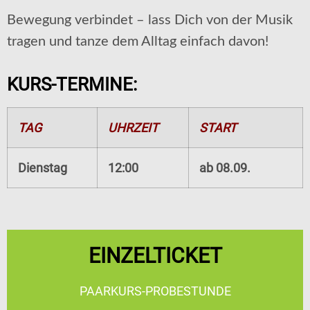
Bewegung verbindet – lass Dich von der Musik
tragen und tanze dem Alltag einfach davon!
KURS-TERMINE:
TAG
UHRZEIT
START
Dienstag
12:00
ab 08.09.
EINZELTICKET
PAARKURS-PROBESTUNDE