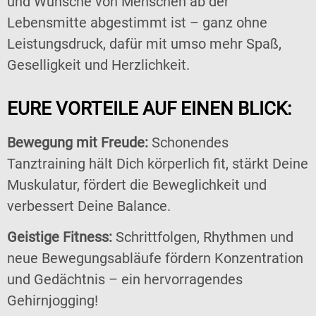
und Wünsche von Menschen ab der
Lebensmitte abgestimmt ist – ganz ohne
Leistungsdruck, dafür mit umso mehr Spaß,
Geselligkeit und Herzlichkeit.
EURE VORTEILE AUF EINEN BLICK:
Bewegung mit Freude:
Schonendes
Tanztraining hält Dich körperlich fit, stärkt Deine
Muskulatur, fördert die Beweglichkeit und
verbessert Deine Balance.
Geistige Fitness:
Schrittfolgen, Rhythmen und
neue Bewegungsabläufe fördern Konzentration
und Gedächtnis – ein hervorragendes
Gehirnjogging!