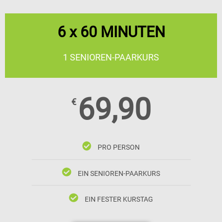
6 x 60 MINUTEN
1 SENIOREN-PAARKURS
69,90
€
PRO PERSON
EIN SENIOREN-PAARKURS
EIN FESTER KURSTAG