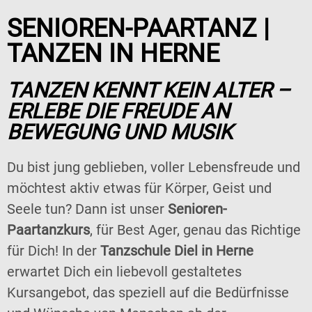
SENIOREN-PAARTANZ |
TANZEN IN HERNE
TANZEN KENNT KEIN ALTER –
ERLEBE DIE FREUDE AN
BEWEGUNG UND MUSIK
Du bist jung geblieben, voller Lebensfreude und
möchtest aktiv etwas für Körper, Geist und
Seele tun? Dann ist unser
Senioren-
Paartanzkurs
, für Best Ager, genau das Richtige
für Dich! In der
Tanzschule Diel in Herne
erwartet Dich ein liebevoll gestaltetes
Kursangebot, das speziell auf die Bedürfnisse