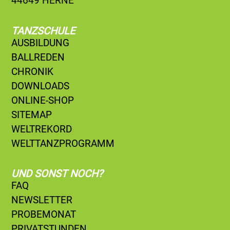
44649 HERNE
TANZSCHULE
AUSBILDUNG
BALLREDEN
CHRONIK
DOWNLOADS
ONLINE-SHOP
SITEMAP
WELTREKORD
WELTTANZPROGRAMM
UND SONST NOCH?
FAQ
NEWSLETTER
PROBEMONAT
PRIVATSTUNDEN