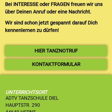
Bei INTERESSE oder FRAGEN freuen wir uns
über Deinen Anruf oder eine Nachricht.
Wir sind schon jetzt gespannt darauf Dich
kennenlernen zu dürfen!
HIER TANZNOTRUF
KONTAKTFORMULAR
UNTERRICHTSORT
ADTV TANZSCHULE DIEL
HAUPTSTR. 290