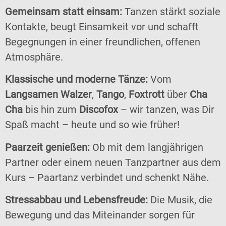
Gemeinsam statt einsam:
Tanzen stärkt soziale
Kontakte, beugt Einsamkeit vor und schafft
Begegnungen in einer freundlichen, offenen
Atmosphäre.
Klassische und moderne Tänze:
Vom
Langsamen Walzer
,
Tango
,
Foxtrott
über
Cha
Cha
bis hin zum
Discofox
– wir tanzen, was Dir
Spaß macht – heute und so wie früher!
Paarzeit genießen:
Ob mit dem langjährigen
Partner oder einem neuen Tanzpartner aus dem
Kurs – Paartanz verbindet und schenkt Nähe.
Stressabbau und Lebensfreude:
Die Musik, die
Bewegung und das Miteinander sorgen für