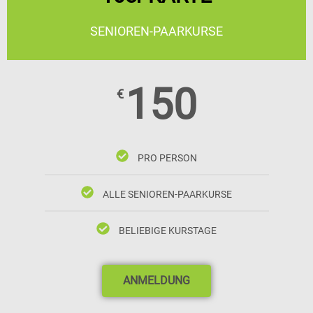
SENIOREN-PAARKURSE
150
€
PRO PERSON
ALLE SENIOREN-PAARKURSE
BELIEBIGE KURSTAGE
ANMELDUNG