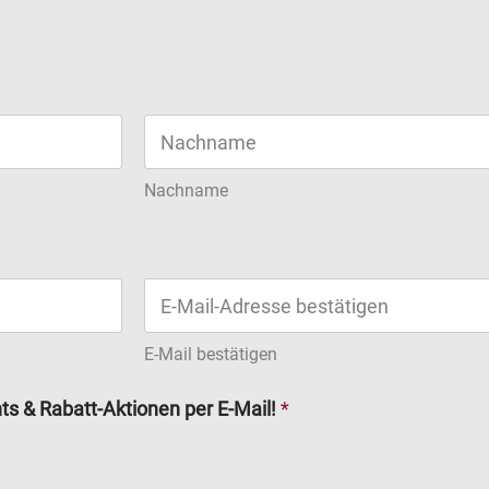
Nachname
E-Mail bestätigen
ts & Rabatt-Aktionen per E-Mail!
*