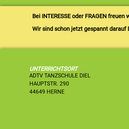
Bei INTERESSE oder FRAGEN freuen wi
Wir sind schon jetzt gespannt darauf 
UNTERRICHTSORT
ADTV TANZSCHULE DIEL
HAUPTSTR. 290
44649 HERNE