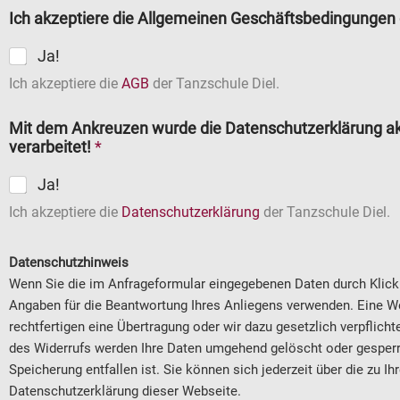
Ich akzeptiere die Allgemeinen Geschäftsbedingungen 
Ja!
Ich akzeptiere die
AGB
der Tanzschule Diel.
Mit dem Ankreuzen wurde die Datenschutzerklärung ak
verarbeitet!
*
Ja!
Ich akzeptiere die
Datenschutzerklärung
der Tanzschule Diel.
Datenschutzhinweis
Wenn Sie die im Anfrageformular eingegebenen Daten durch Klick 
Angaben für die Beantwortung Ihres Anliegens verwenden. Eine Weit
rechtfertigen eine Übertragung oder wir dazu gesetzlich verpflichte
des Widerrufs werden Ihre Daten umgehend gelöscht oder gesperrt
Speicherung entfallen ist. Sie können sich jederzeit über die zu 
Datenschutzerklärung dieser Webseite.