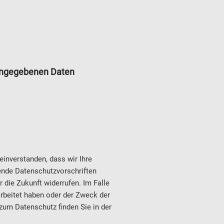
eingegebenen Daten
inverstanden, dass wir Ihre
tende Datenschutzvorschriften
r die Zukunft widerrufen. Im Falle
rbeitet haben oder der Zweck der
 zum Datenschutz finden Sie in der