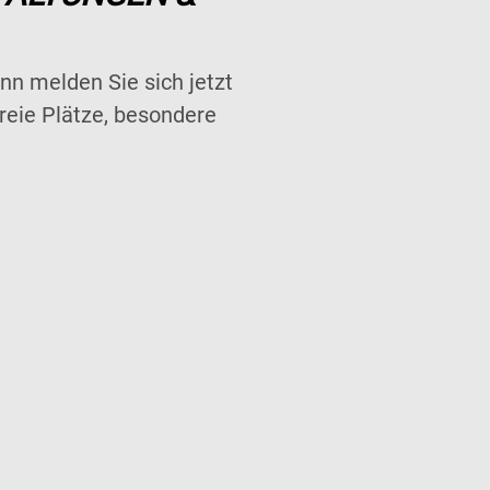
n melden Sie sich jetzt
reie Plätze, besondere