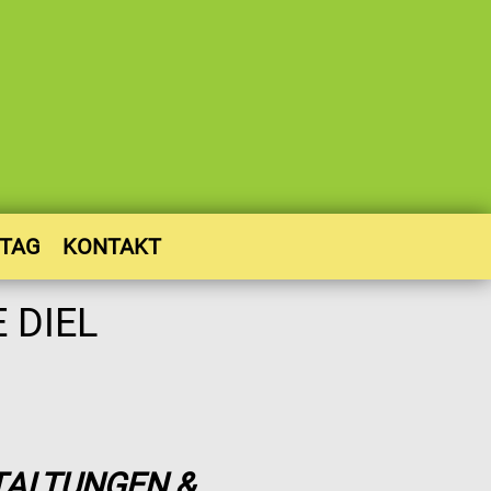
STAG
KONTAKT
TALTUNGEN &