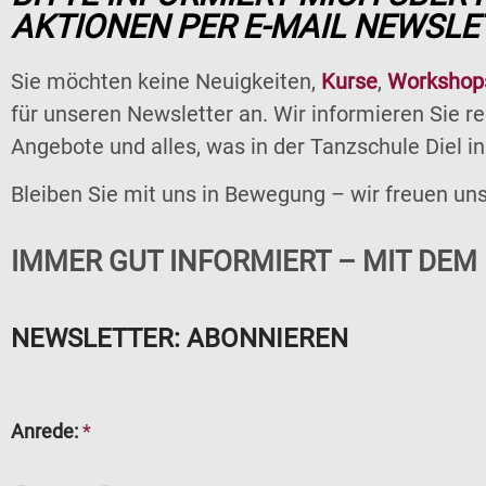
AKTIONEN PER E-MAIL NEWSLE
Sie möchten keine Neuigkeiten,
Kurse
,
Workshop
für unseren Newsletter an. Wir informieren Sie r
Angebote und alles, was in der Tanzschule Diel i
Bleiben Sie mit uns in Bewegung – wir freuen un
IMMER GUT INFORMIERT – MIT DEM
NEWSLETTER: ABONNIEREN
Anrede:
*