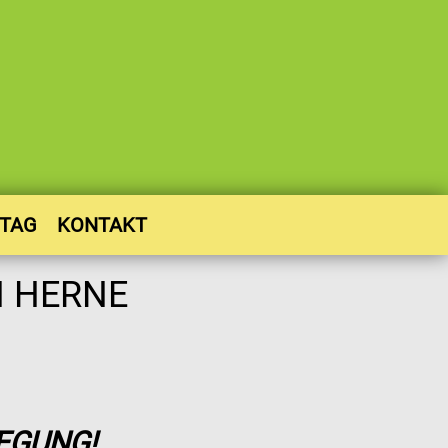
STAG
KONTAKT
EGUNG!