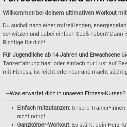
Willkommen bei deinem ultimativen Workout mit
Du suchst nach einer mitreißenden, energiegeladen
schwitzen und dabei einfach Spaß haben? Dann i
Richtige für dich!
Für Jugendliche ab 14 Jahren und Erwachsene
bi
Tanzerfahrung hast oder einfach nur Lust auf B
mit Fitness, ist leicht erlernbar und macht sücht
Was erwartet dich in unseren Fitness-Kursen?
Einfach mitzutanzen:
Unsere Trainer*innen f
nicht nötig!
Ganzkörper-Workout:
Es stärkt dein Herz-K