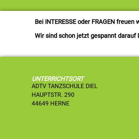
Bei INTERESSE oder FRAGEN freuen wi
Wir sind schon jetzt gespannt darauf 
UNTERRICHTSORT
ADTV TANZSCHULE DIEL
HAUPTSTR. 290
44649 HERNE