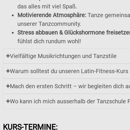
das alles mit viel Spaß.
Motivierende Atmosphäre:
Tanze gemeinsam 
unserer Tanzcommunity.
Stress abbauen & Glückshormone freisetze
fühlst dich rundum wohl!
Vielfältige Musikrichtungen und Tanzstile
Warum solltest du unseren Latin-Fitness-Kurs 
Mach den ersten Schritt – wir begleiten dich 
Wo kann ich mich ausserhalb der Tanzschule 
KURS-TERMINE: